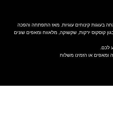
חה בעוגות קינוחים עוגיות. מאז התפתחה והפכה
ן קוסקוס ירקות, שקשוקה, מלאווח ומאפים שונים
 לכם.
 ומאפים או הזמינו משלוח