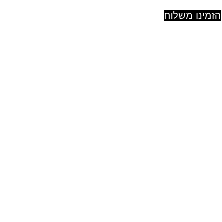
הזמינו משלוח