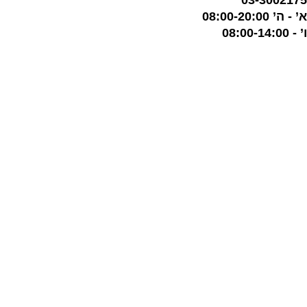
03-3002175
א’ - ה’ 08:00-20:00
ו’ - 08:00-14:00