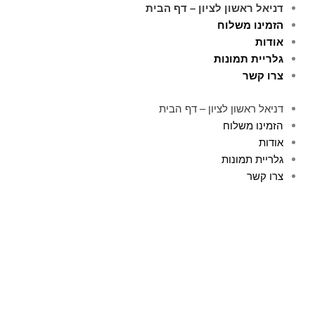
ילוג
דניאל ראשון לציון – דף הבית
תוכן
הזמינו משלוח
אודות
גלריית תמונות
צרו קשר
דניאל ראשון לציון – דף הבית
הזמינו משלוח
אודות
גלריית תמונות
צרו קשר