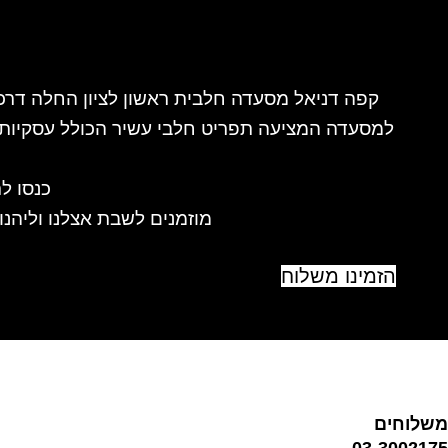
קפה דניאל מסעדה חלבית ראשון לציון החלה דרכה
למסעדה המציעה תפריט חלבי עשיר הכולל עסקיות מ
כנסו ל
מוזמנים לשבת אצלנו וליהנ
הזמינו משלוח
משלוחים